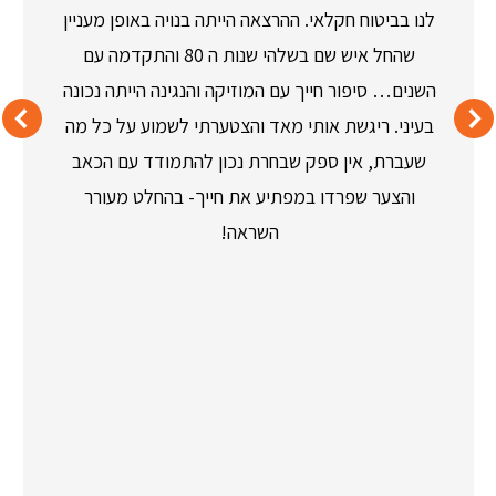
לנו בביטוח חקלאי. ההרצאה הייתה בנויה באופן מעניין
שהחל איש שם בשלהי שנות ה 80 והתקדמה עם
השנים… סיפור חייך עם המוזיקה והנגינה הייתה נכונה
בעיני. ריגשת אותי מאד והצטערתי לשמוע על כל מה
שעברת, אין ספק שבחרת נכון להתמודד עם הכאב
והצער שפרדו במפתיע את חייך- בהחלט מעורר
השראה!