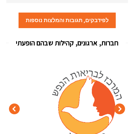
לפידבקים, תגובות והמלצות נוספות
חברות, ארגונים, קהילות שבהם הופעתי