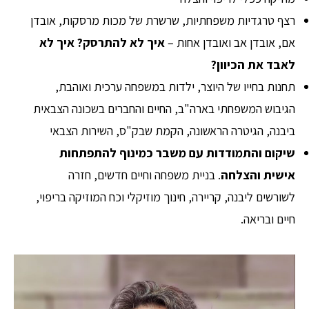
רצף טרגדיות משפחתיות, שרשרת של מכות מרסקות, אובדן
אם, אובדן אב ואובדן אחות –
איך לא להתרסק? איך לא
לאבד את הכיוון?
תחנות בחייו של היוצר, ילדות במשפחה ערכית ואוהבת,
הגיבוש המשפחתי בארה"ב, החיים והחברים בשכונה הצבאית
ביבנה, הגיטרה הראשונה, הקמת שבק"ס, השירות הצבאי
שיקום והתמודדות עם משבר כמינוף להתפתחות
אישית והצלחה
. בניית משפחה וחיים חדשים, חזרה
לשורשים ליבנה, קריירה, חינוך מוזיקלי וכח המוזיקה בריפוי,
חיים ובריאה.