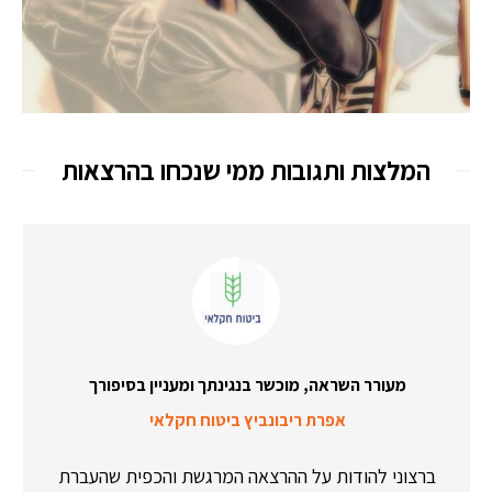
המלצות ותגובות ממי שנכחו בהרצאות
מעורר השראה, מוכשר בנגינתך ומעניין בסיפורך
אפרת ריבונביץ ביטוח חקלאי
ברצוני להודות על ההרצאה המרגשת והכפית שהעברת