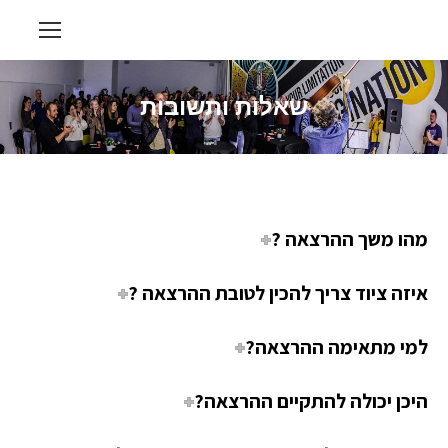
שאלות ותשובות
מהו משך ההרצאה ?
איזה ציוד צריך להכין לטובת ההרצאה ?
למי מתאימה ההרצאה?
היכן יכולה להתקיים ההרצאה?