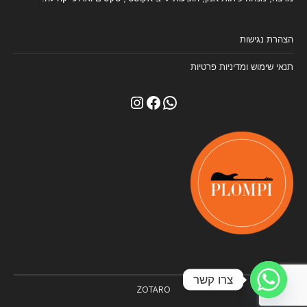
הצהרת נגישות
תנאי שימוש ומדיניות פרטיות
Instagram
Facebook
WhatsApp
צרו קשר
ZOTARO